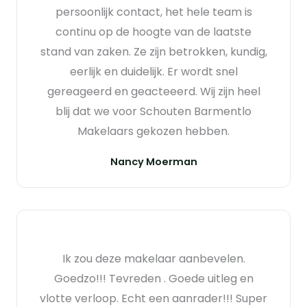
persoonlijk contact, het hele team is
continu op de hoogte van de laatste
stand van zaken. Ze zijn betrokken, kundig,
eerlijk en duidelijk. Er wordt snel
gereageerd en geacteeerd. Wij zijn heel
blij dat we voor Schouten Barmentlo
Makelaars gekozen hebben.
Nancy Moerman
Ik zou deze makelaar aanbevelen.
Goedzo!!! Tevreden . Goede uitleg en
vlotte verloop. Echt een aanrader!!! Super