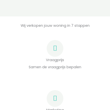
Wij verkopen jouw woning in 7 stappen
Vraagprijs
Samen de vraagprijs bepalen
Marketing