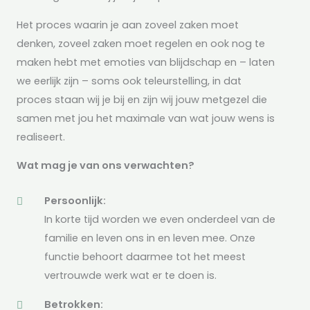
Het proces waarin je aan zoveel zaken moet
denken, zoveel zaken moet regelen en ook nog te
maken hebt met emoties van blijdschap en – laten
we eerlijk zijn – soms ook teleurstelling, in dat
proces staan wij je bij en zijn wij jouw metgezel die
samen met jou het maximale van wat jouw wens is
realiseert.
Wat mag je van ons verwachten?
Persoonlijk:
In korte tijd worden we even onderdeel van de
familie en leven ons in en leven mee. Onze
functie behoort daarmee tot het meest
vertrouwde werk wat er te doen is.
Betrokken: