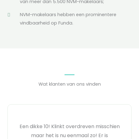
van meer dan 5.500 NVM-makelaars;
NVM-makelaars hebben een prominentere
vindbaarheid op Funda.
Wat klanten van ons vinden
Een dikke 10! Klinkt overdreven misschien
maar het is nu eenmaal zo! Er is