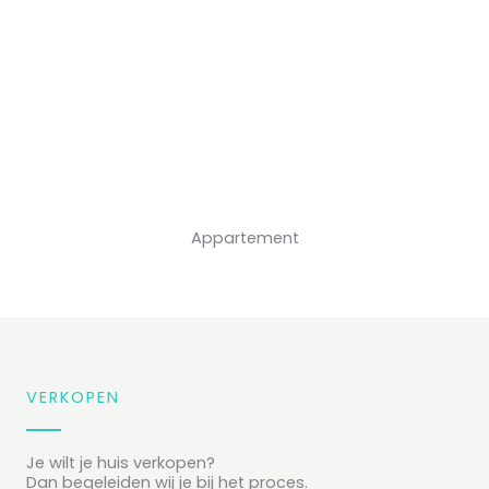
Appartement
VERKOPEN
Je wilt je huis verkopen?
Dan begeleiden wij je bij het proces.