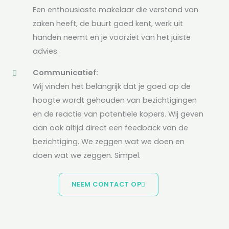
Een enthousiaste makelaar die verstand van
zaken heeft, de buurt goed kent, werk uit
handen neemt en je voorziet van het juiste
advies.
Communicatief:
Wij vinden het belangrijk dat je goed op de
hoogte wordt gehouden van bezichtigingen
en de reactie van potentiele kopers. Wij geven
dan ook altijd direct een feedback van de
bezichtiging. We zeggen wat we doen en
doen wat we zeggen. Simpel.
NEEM CONTACT OP