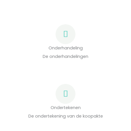
Onderhandeling
De onderhandelingen
Ondertekenen
De ondertekening van de koopakte