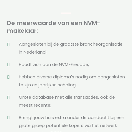
De meerwaarde van een NVM-
makelaar:
Aangesloten bij de grootste brancheorganisatie
in Nederland;
Houdt zich aan de NVM-Erecode;
Hebben diverse diploma's nodig om aangesloten
te zijn en jaarlijkse scholing;
Grote database met alle transacties, ook de
meest recente;
Brengt jouw huis extra onder de aandacht bij een
grote groep potentiële kopers via het netwerk