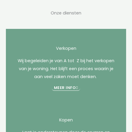
Onze diensten
Verkopen
Wij begeleiden je van A tot Z bij het verkopen
van je woning. Het blijft een proces waarin je
aan veel zaken moet denken.
MEER INFO
Kopen