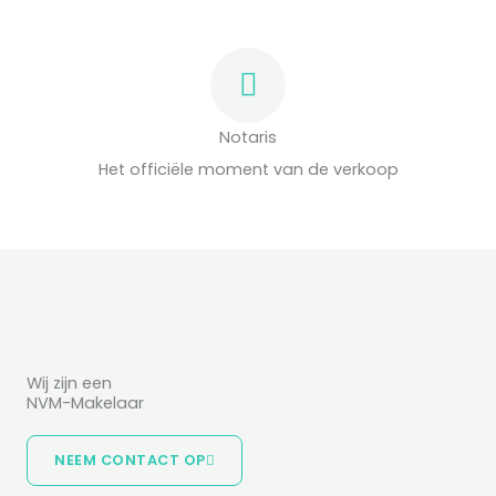
Notaris
Het officiële moment van de verkoop
Wij zijn een
NVM-Makelaar
NEEM CONTACT OP