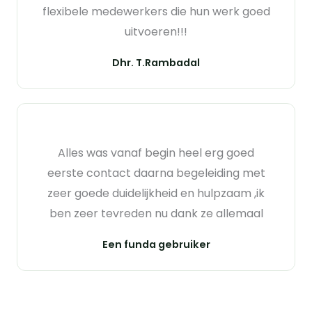
flexibele medewerkers die hun werk goed
uitvoeren!!!
Dhr. T.Rambadal
Alles was vanaf begin heel erg goed
eerste contact daarna begeleiding met
zeer goede duidelijkheid en hulpzaam ,ik
ben zeer tevreden nu dank ze allemaal
Een funda gebruiker