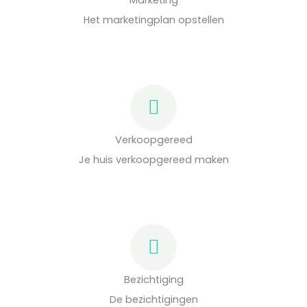
Het marketingplan opstellen
Verkoopgereed
Je huis verkoopgereed maken
Bezichtiging
De bezichtigingen