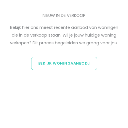
NIEUW IN DE VERKOOP
Bekijk hier ons meest recente aanbod van woningen
die in de verkoop staan. Wil je jouw huidige woning
verkopen? Dit proces begeleiden we graag voor jou.
BEKIJK WONINGAANBOD