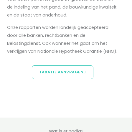
de indeling van het pand, de bouwkundige kwaliteit
en de staat van onderhoud.
Onze rapporten worden landelijk geaccepteerd
door alle banken, rechtbanken en de
Belastingdienst. Ook wanneer het gaat om het
verkrijgen van Nationale Hypotheek Garantie (NHG).
TAXATIE AANVRAGEN
Wat is er nodig?