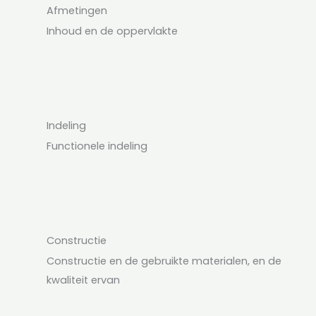
Afmetingen
Inhoud en de oppervlakte
Indeling
Functionele indeling
Constructie
Constructie en de gebruikte materialen, en de
kwaliteit ervan