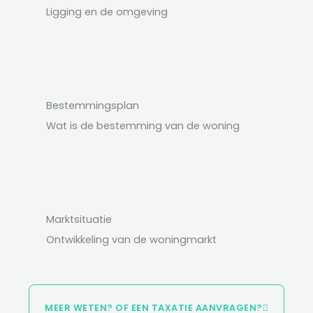
Ligging en de omgeving
Bestemmingsplan
Wat is de bestemming van de woning
Marktsituatie
Ontwikkeling van de woningmarkt
MEER WETEN? OF EEN TAXATIE AANVRAGEN?