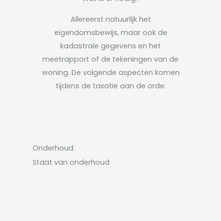
Allereerst natuurlijk het
eigendomsbewijs, maar ook de
kadastrale gegevens en het
meetrapport of de tekeningen van de
woning. De volgende aspecten komen
tijdens de taxatie aan de orde:
Onderhoud
Staat van onderhoud