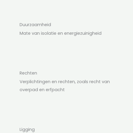
Duurzaamheid
Mate van isolatie en energiezuinigheid
Rechten
Verplichtingen en rechten, zoals recht van
overpad en erfpacht
Ligging