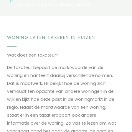
info@schoutenmakelaarshuizen.nl
WONING LATEN TAXEREN IN HUIZEN
Wat doet een taxateur?
De taxateur bepaalt de marktwaarde van de
woning en hanteert daarbij verschillende normen.
Dat is maatwerk. Hij bekijkt hoe de woning zich
verhoudt ten opzichte van andere woningen in de
wijk en kijkt hoe deze past in de woningmarkt in de
regio. Naast de marktwaarde van een woning,
staat er in een taxatierapport ook andere
informatie over de woning. Zo valt te lezen om wat
voor soort pand het gaat, de grootte, de aard en